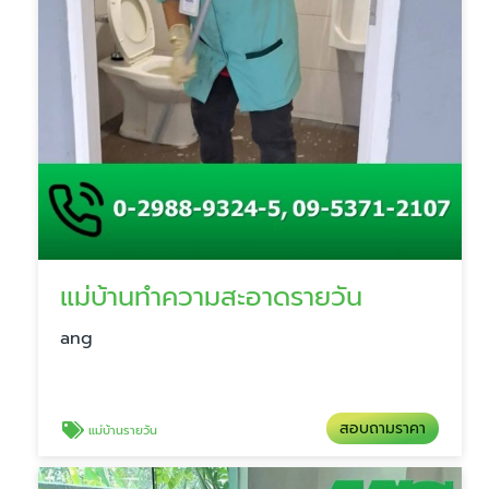
แม่บ้านทำความสะอาดรายวัน
ang
สอบถามราคา
แม่บ้านรายวัน