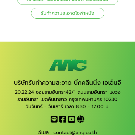
รับทําความสะอาดโซฟาหนัง
บริษัทรับทำความสะอาด บิ๊กคลีนนิ่ง เอเอ็นจี
20,22,24 ซอยรามอินทรา42/1 ถนนรามอินทรา แขวง
รามอินทรา เขตคันนายาว กรุงเทพมหานคร 10230
วันจันทร์ - วันเสาร์ เวลา 8:30 - 17:00 น.
อีเมล :
contact@ang.co.th