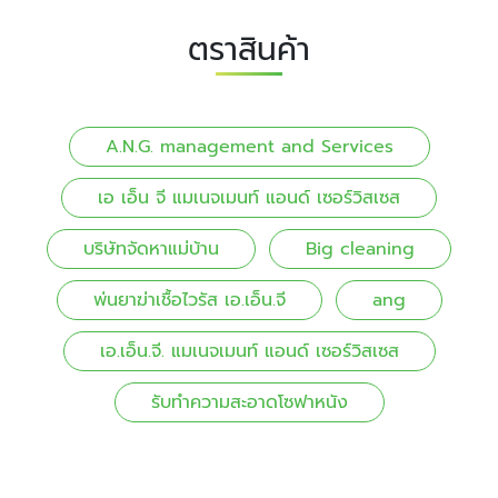
ตราสินค้า
A.N.G. management and Services
เอ เอ็น จี แมเนจเมนท์ แอนด์ เซอร์วิสเซส
บริษัทจัดหาแม่บ้าน
Big cleaning
พ่นยาฆ่าเชื้อไวรัส เอ.เอ็น.จี
ang
เอ.เอ็น.จี. แมเนจเมนท์ แอนด์ เซอร์วิสเซส
รับทําความสะอาดโซฟาหนัง