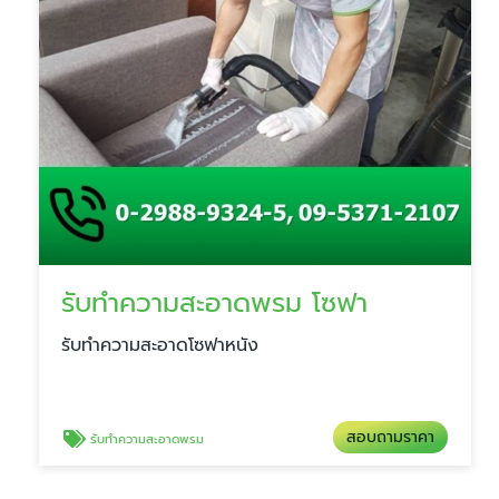
รับทำความสะอาดพรม โซฟา
รับทําความสะอาดโซฟาหนัง
สอบถามราคา
รับทำความสะอาดพรม