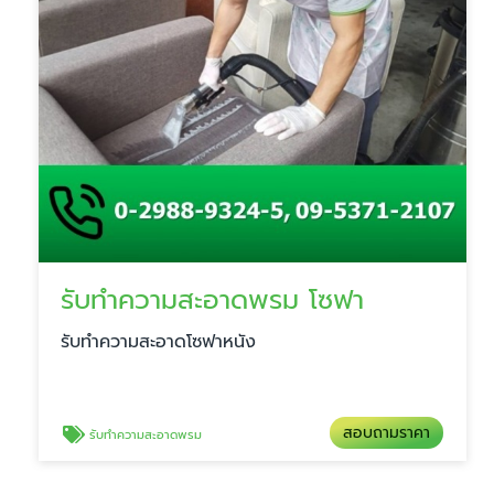
รับทำความสะอาดพรม โซฟา
รับทําความสะอาดโซฟาหนัง
สอบถามราคา
รับทำความสะอาดพรม