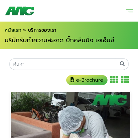
หน้าแรก
»
บริการของเรา
บริษัทรับทำความสะอาด บิ๊กคลีนนิ่ง เอเอ็นจี
e-Brochure