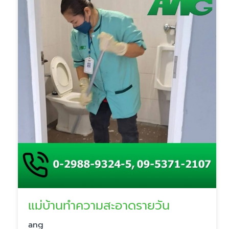
แม่บ้านทำความสะอาดรายวัน
ang