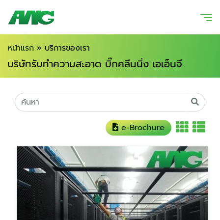
หน้าแรก
»
บริการของเรา
บริษัทรับทำความสะอาด บิ๊กคลีนนิ่ง เอเอ็นจี
e-Brochure