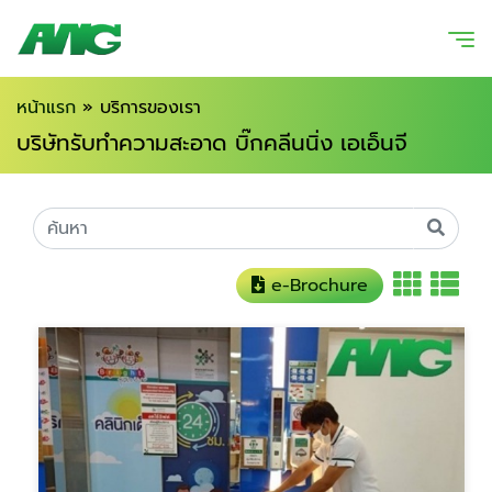
หน้าแรก
»
บริการของเรา
บริษัทรับทำความสะอาด บิ๊กคลีนนิ่ง เอเอ็นจี
e-Brochure