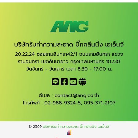
บริษัทรับทำความสะอาด บิ๊กคลีนนิ่ง เอเอ็นจี
20,22,24 ซอยรามอินทรา42/1 ถนนรามอินทรา แขวง
รามอินทรา เขตคันนายาว กรุงเทพมหานคร 10230
วันจันทร์ - วันเสาร์ เวลา 8:30 - 17:00 น.
อีเมล :
contact@ang.co.th
โทรศัพท์ :
02-988-9324-5
,
095-371-2107
© 2569
บริษัทรับทำความสะอาด บิ๊กคลีนนิ่ง เอเอ็นจี