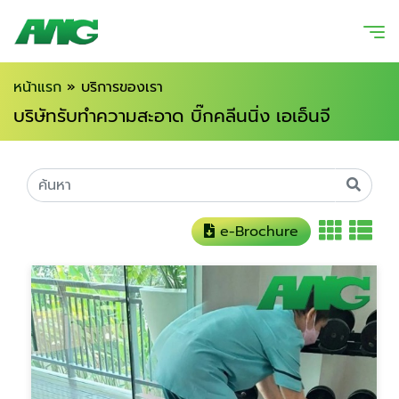
หน้าแรก
»
บริการของเรา
บริษัทรับทำความสะอาด บิ๊กคลีนนิ่ง เอเอ็นจี
e-Brochure