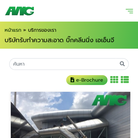
หน้าแรก
»
บริการของเรา
บริษัทรับทำความสะอาด บิ๊กคลีนนิ่ง เอเอ็นจี
e-Brochure