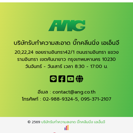
บริษัทรับทำความสะอาด บิ๊กคลีนนิ่ง เอเอ็นจี
20,22,24 ซอยรามอินทรา42/1 ถนนรามอินทรา แขวง
รามอินทรา เขตคันนายาว กรุงเทพมหานคร 10230
วันจันทร์ - วันเสาร์ เวลา 8:30 - 17:00 น.
อีเมล :
contact@ang.co.th
โทรศัพท์ :
02-988-9324-5
,
095-371-2107
© 2569
บริษัทรับทำความสะอาด บิ๊กคลีนนิ่ง เอเอ็นจี