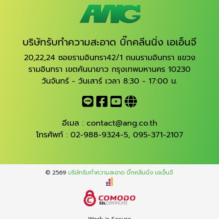
บริษัทรับทำความสะอาด บิ๊กคลีนนิ่ง เอเอ็นจี
20,22,24 ซอยรามอินทรา42/1 ถนนรามอินทรา แขวง
รามอินทรา เขตคันนายาว กรุงเทพมหานคร 10230
วันจันทร์ - วันเสาร์ เวลา 8:30 - 17:00 น.
อีเมล :
contact@ang.co.th
โทรศัพท์ :
02-988-9324-5
,
095-371-2107
© 2569
บริษัทรับทำความสะอาด บิ๊กคลีนนิ่ง เอเอ็นจี