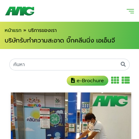
หน้าแรก
»
บริการของเรา
บริษัทรับทำความสะอาด บิ๊กคลีนนิ่ง เอเอ็นจี
e-Brochure