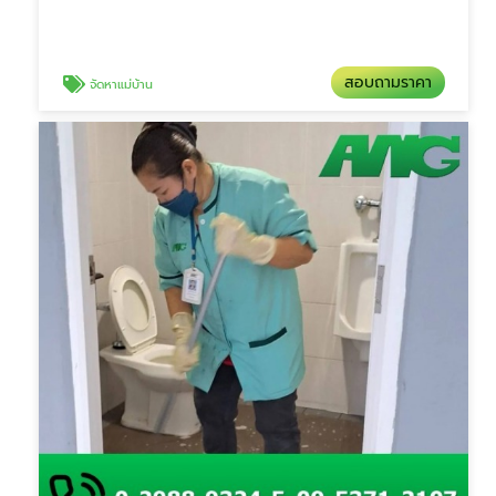
สอบถามราคา
จัดหาแม่บ้าน