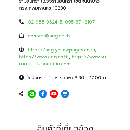
รามอินทรา แขวงรามอินทรา เขตคันนายาว
กรุงเทพมหานคร 10230
02-988-9324-5
,
095-371-2107
contact@ang.co.th
https://ang.yellowpages.co.th
,
https://www.ang.co.th
,
https://www.รับ
ทำความสะอาดใกล้ฉัน.com
วันจันทร์ - วันเสาร์ เวลา 8:30 - 17:00 น.
สินค้าที่เกี่ยวข้อง