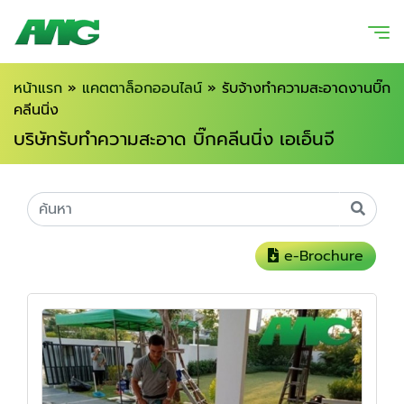
หน้าแรก
»
แคตตาล็อกออนไลน์
»
รับจ้างทําความสะอาดงานบิ๊ก
คลีนนิ่ง
บริษัทรับทำความสะอาด บิ๊กคลีนนิ่ง เอเอ็นจี
e-Brochure