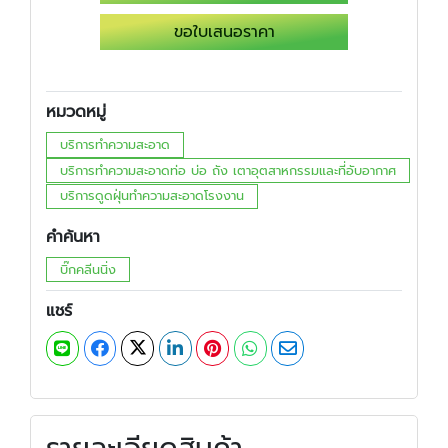
ขอใบเสนอราคา
หมวดหมู่
บริการทำความสะอาด
บริการทำความสะอาดท่อ บ่อ ถัง เตาอุตสาหกรรมและที่อับอากาศ
บริการดูดฝุ่นทำความสะอาดโรงงาน
คำค้นหา
บิ๊กคลีนนิ่ง
แชร์