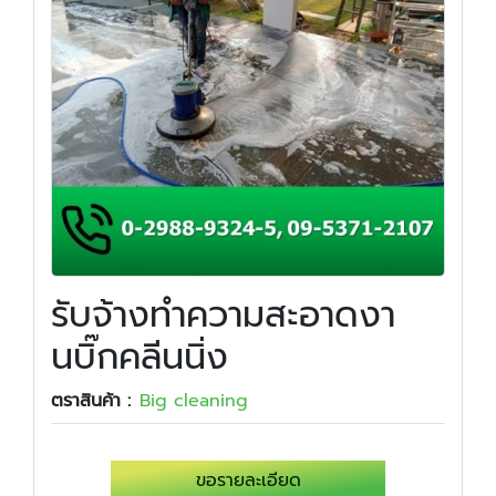
รับจ้างทําความสะอาดงา
นบิ๊กคลีนนิ่ง
ตราสินค้า :
Big cleaning
ขอรายละเอียด