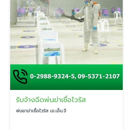
รับจ้างฉีดพ่นฆ่าเชื้อไวรัส
พ่นยาฆ่าเชื้อไวรัส เอ.เอ็น.จี