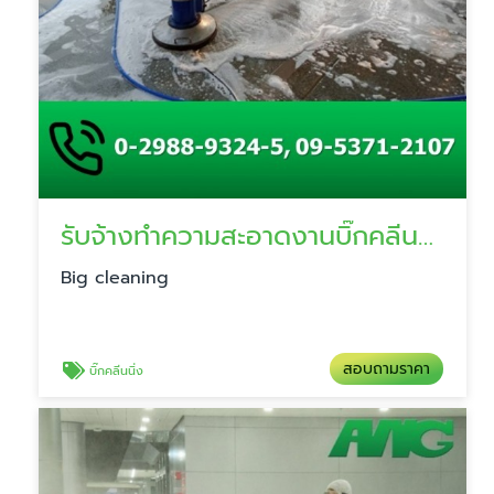
รับจ้างทําความสะอาดงานบิ๊กคลีนนิ่ง
Big cleaning
สอบถามราคา
บิ๊กคลีนนิ่ง