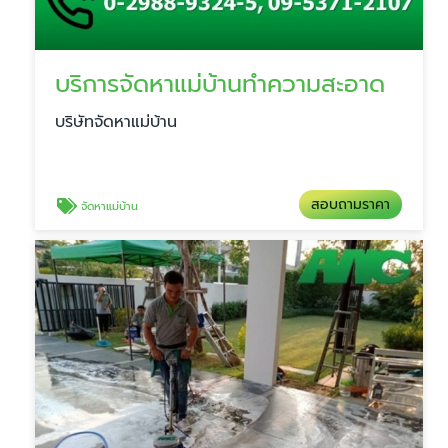
บริการจัดหาแม่บ้านทำความสะอาด
บริษัทจัดหาแม่บ้าน
สอบถามราคา
จัดหาแม่บ้าน