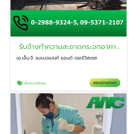
รับจ้างทำความสะอาดกระจกอาคารสูง
เอ.เอ็น.จี. แมเนจเมนท์ แอนด์ เซอร์วิสเซส
สอบถามราคา
เช็ดกระจกตึกสูง