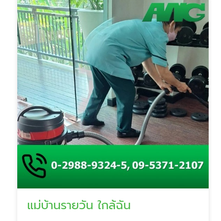
แม่บ้านรายวัน ใกล้ฉัน