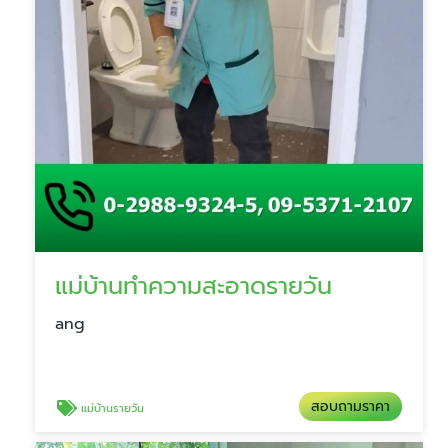
แม่บ้านทำความสะอาดรายวัน
ang
สอบถามราคา
แม่บ้านรายวัน