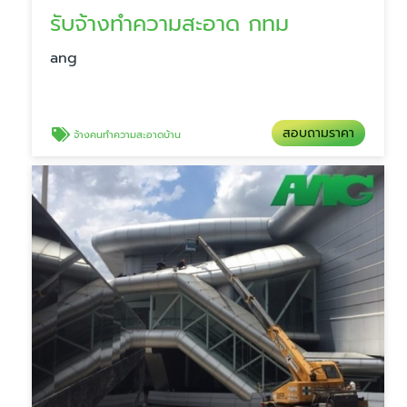
รับจ้างทำความสะอาด กทม
ang
สอบถามราคา
จ้างคนทําความสะอาดบ้าน