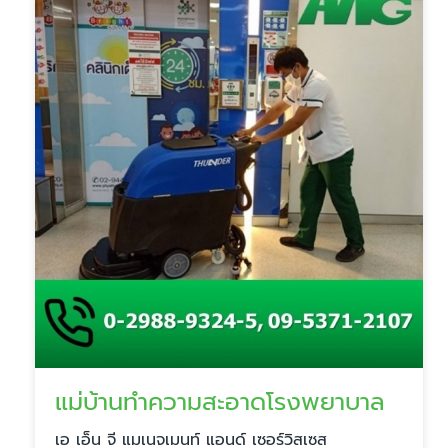
แม่บ้านทำความสะอาดโรงพยาบาล
เอ เอ็น จี แมเนจเมนท์ แอนด์ เซอร์วิสเซส