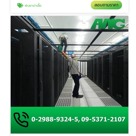
สอบถามราคา
พ่นยาฆ่าเชื้อ