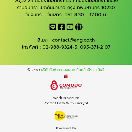
20,22,24 ซอยรามอินทรา42/1 ถนนรามอินทรา แขวง
รามอินทรา เขตคันนายาว กรุงเทพมหานคร 10230
วันจันทร์ - วันเสาร์ เวลา 8:30 - 17:00 น.
อีเมล :
contact@ang.co.th
โทรศัพท์ :
02-988-9324-5
,
095-371-2107
© 2569
บริษัทรับทำความสะอาด บิ๊กคลีนนิ่ง เอเอ็นจี
Work is Secure
Protect Data With Encrypt
Powered By