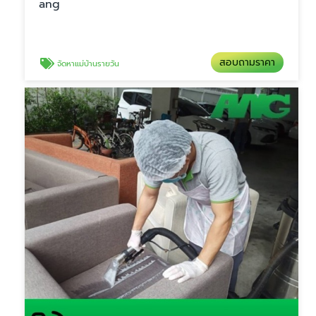
ang
สอบถามราคา
จัดหาแม่บ้านรายวัน