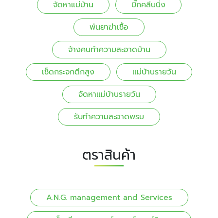
จัดหาแม่บ้าน
บิ๊กคลีนนิ่ง
พ่นยาฆ่าเชื้อ
จ้างคนทําความสะอาดบ้าน
เช็ดกระจกตึกสูง
แม่บ้านรายวัน
จัดหาแม่บ้านรายวัน
รับทำความสะอาดพรม
ตราสินค้า
A.N.G. management and Services