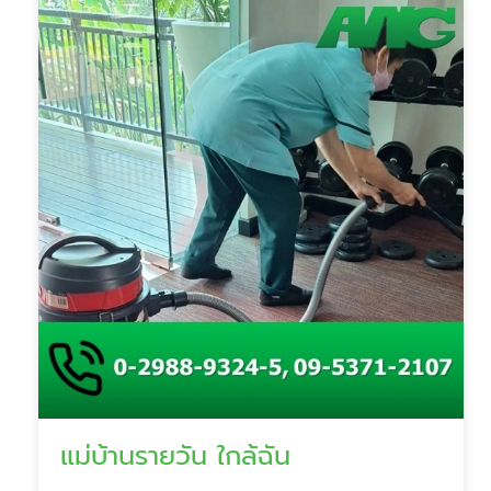
แม่บ้านรายวัน ใกล้ฉัน